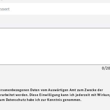
0/2
 personenbezogenen Daten vom Auswärtigen Amt zum Zwecke der
rarbeitet werden. Diese Einwilligung kann ich jederzeit mit Wirkun
 zum Datenschutz habe ich zur Kenntnis genommen.