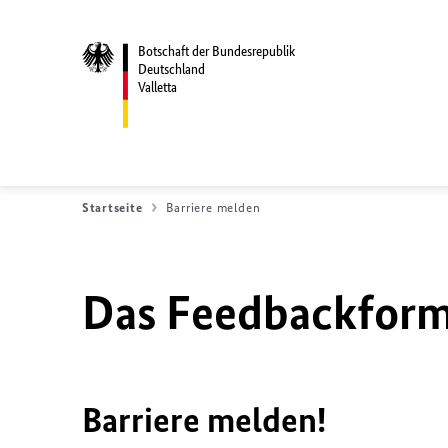
Botschaft der Bundesrepublik
Deutschland
Valletta
Startseite
Barriere melden
Das Feedbackformu
Barriere melden!