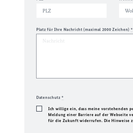
Platz für Ihre Nachricht (maximal 2000 Zeichen)
*
Datenschutz
*
Ich willige ein, dass meine vorstehenden
Meldung einer Barriere auf der Webseite ve
für die Zukunft widerrufen. Die Hinweise