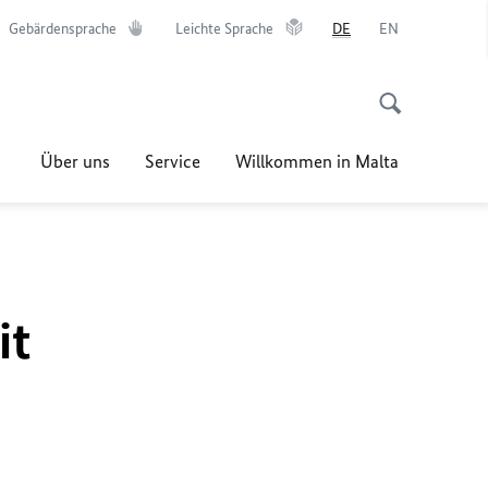
Gebärdensprache
Leichte Sprache
DE
EN
Über uns
Service
Willkommen in Malta
it