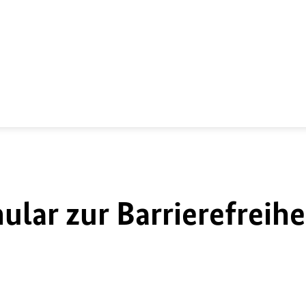
lar zur Barrierefreihe