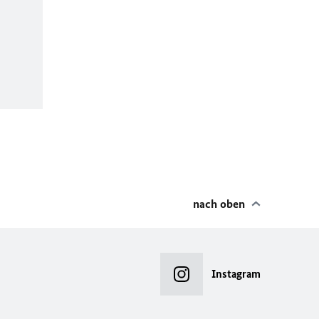
nach oben
Instagram