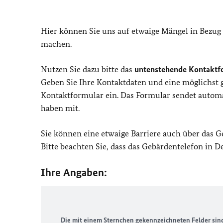
Hier können Sie uns auf etwaige Mängel in Bezug
machen.
Nutzen Sie dazu bitte das
untenstehende Kontaktf
Geben Sie Ihre Kontaktdaten und eine möglichst
Kontaktformular ein. Das Formular sendet automat
haben mit.
Sie können eine etwaige Barriere auch über das 
Bitte beachten Sie, dass das Gebärdentelefon in 
Ihre Angaben:
Die mit einem Sternchen gekennzeichneten Felder sind 