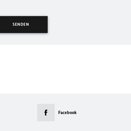
Facebook