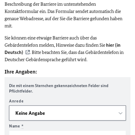
Beschreibung der Barriere im untenstehenden
Kontaktformular ein. Das Formular sendet automatisch die
genaue Webadresse, auf der Sie die Barriere gefunden haben
mit.
Sie können eine etwaige Barriere auch über das
Gebärdentelefon melden, Hinweise dazu finden Sie
hier (in
Deutsch)
. Bitte beachten Sie, dass das Gebärdentelefon in
Deutscher Gebärdensprache geführt wird.
Ihre Angaben:
Die mit einem Sternchen gekennzeichneten Felder sind
Pflichtfelder.
Anrede
Name
*