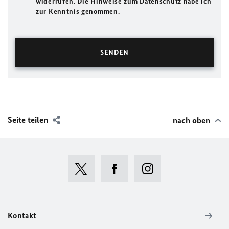
widerrufen. Die Hinweise zum Datenschutz habe ich
zur Kenntnis genommen.
Seite teilen
nach oben
Kontakt