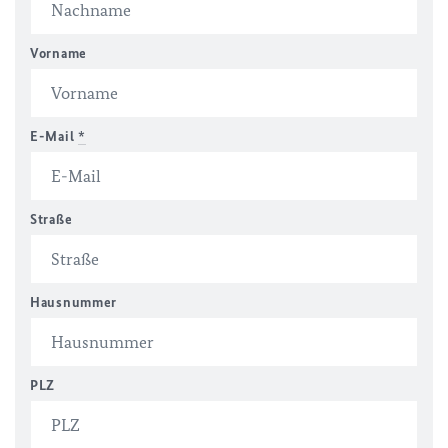
Vorname
E-Mail
*
Straße
Hausnummer
PLZ