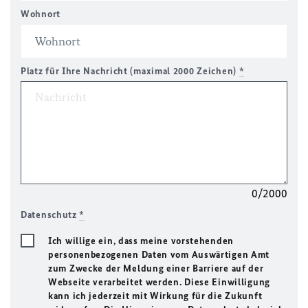
Wohnort
Platz für Ihre Nachricht (maximal 2000 Zeichen)
*
0/2000
Datenschutz
*
Ich willige ein, dass meine vorstehenden
personenbezogenen Daten vom Auswärtigen Amt
zum Zwecke der Meldung einer Barriere auf der
Webseite verarbeitet werden. Diese Einwilligung
kann ich jederzeit mit Wirkung für die Zukunft