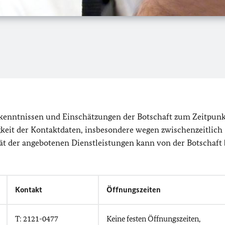
rkenntnissen und Einschätzungen der Botschaft zum Zeitpunk
igkeit der Kontaktdaten, insbesondere wegen zwischenzeitlich
ät der angebotenen Dienstleistungen kann von der Botschaft
Kontakt
Öffnungszeiten
T: 2121-0477
Keine festen Öffnungszeiten,