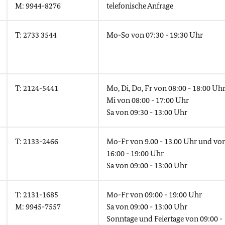
M: 9944-8276
telefonische Anfrage
T: 2733 3544
Mo-So von 07:30 - 19:30 Uhr
T: 2124-5441
Mo, Di, Do, Fr von 08:00 - 18:00 Uh
Mi von 08:00 - 17:00 Uhr
Sa von 09:30 - 13:00 Uhr
T: 2133-2466
Mo-Fr von 9.00 - 13.00 Uhr und vo
16:00 - 19:00 Uhr
Sa von 09:00 - 13:00 Uhr
T: 2131-1685
Mo-Fr von 09:00 - 19:00 Uhr
M: 9945-7557
Sa von 09:00 - 13:00 Uhr
Sonntage und Feiertage von 09:00 -