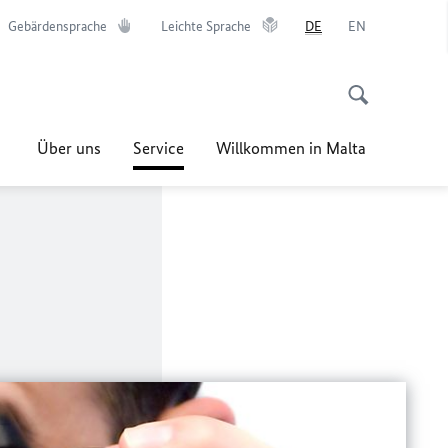
Gebärdensprache
Leichte Sprache
DE
EN
Über uns
Service
Willkommen in Malta