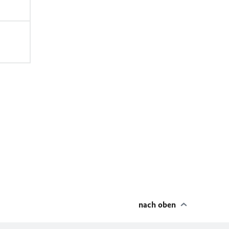
nach oben