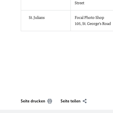
Street
St. Julians
Focal Photo Shop
105, St. George's Road
Seite drucken
Seite teilen