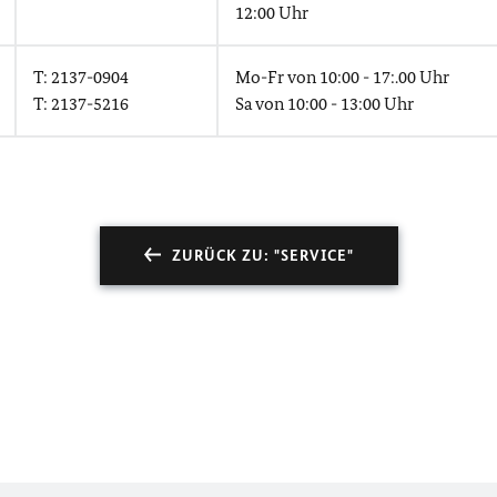
12:00 Uhr
T: 2137-0904
Mo-Fr von 10:00 - 17:.00 Uhr
T: 2137-5216
Sa von 10:00 - 13:00 Uhr
ZURÜCK ZU: "SERVICE"