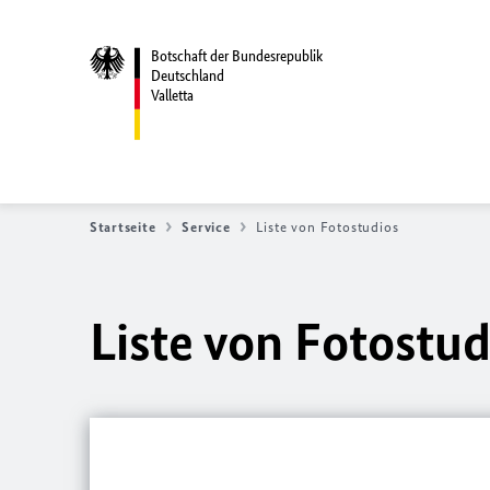
Botschaft der Bundesrepublik
Deutschland
Valletta
Startseite
Service
Liste von Fotostudios
Liste von Fotostud