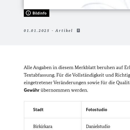
Bildinfo
01.01.2025 - Artikel
Alle Angaben in diesem Merkblatt beruhen auf E
Textabfassung. Für die Vollständigkeit und Richt
eingetretener Veränderungen sowie für die Qualit
Gewähr
übernommen werden.
Stadt
Fotostudio
Birkirkara
Danielstudio